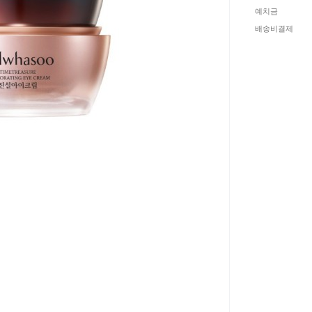
예치금
배송비결제