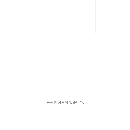
등록된 상품이 없습니다.