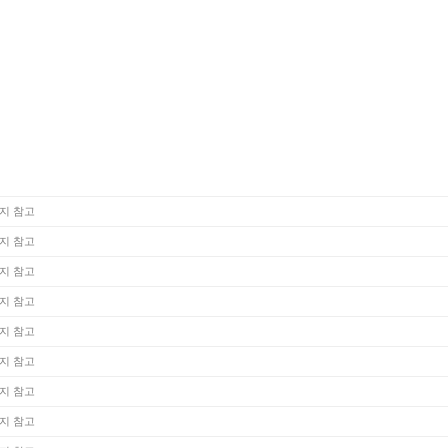
지 참고
지 참고
지 참고
지 참고
지 참고
지 참고
지 참고
지 참고