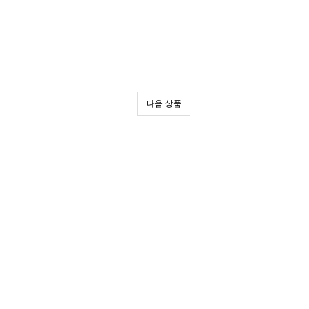
다음 상품