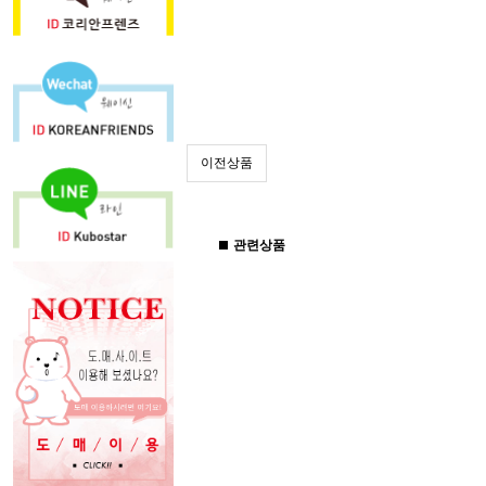
이전상품
관련상품