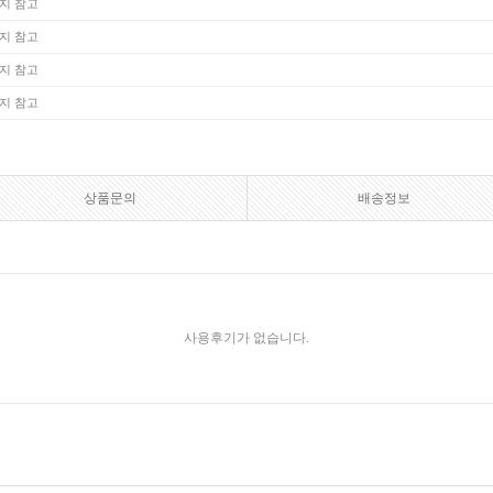
지 참고
지 참고
지 참고
지 참고
상품문의
배송정보
사용후기가 없습니다.