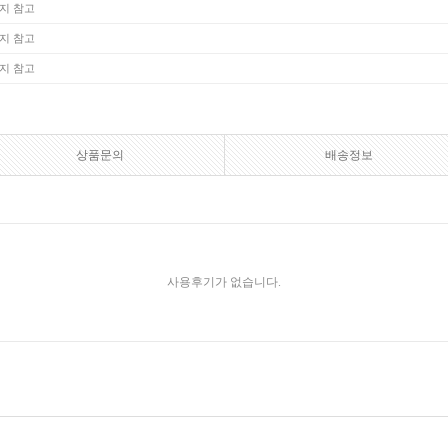
지 참고
지 참고
지 참고
상품문의
배송정보
사용후기가 없습니다.