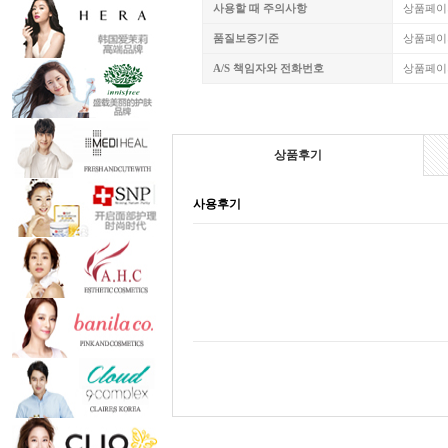
사용할 때 주의사항
상품페이
품질보증기준
상품페이
A/S 책임자와 전화번호
상품페이
상품후기
사용후기