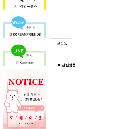
이전상품
관련상품