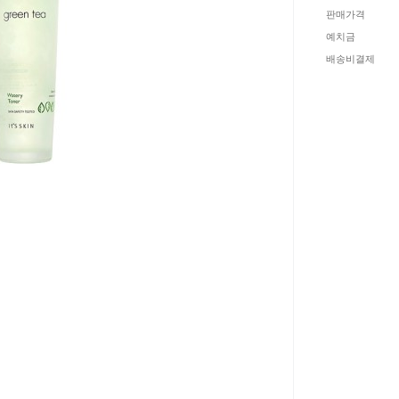
판매가격
예치금
배송비결제