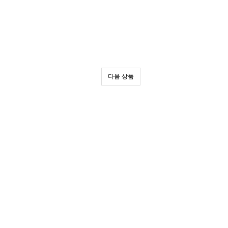
다음 상품