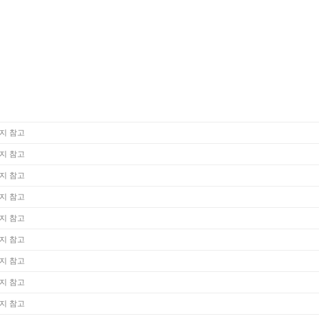
지 참고
지 참고
지 참고
지 참고
지 참고
지 참고
지 참고
지 참고
지 참고