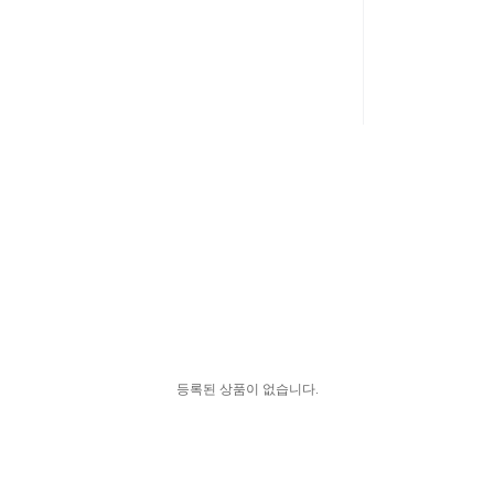
등록된 상품이 없습니다.