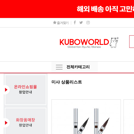
즐겨찾기
전체카테고리
미샤 상품리스트