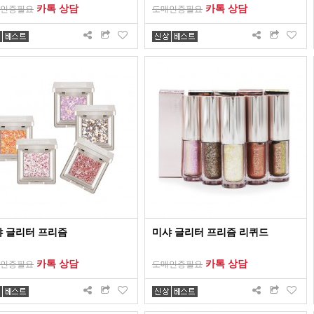
카톡 상담
카톡 상담
인증필요
도매인증필요
 글리터 프리즘
미샤 글리터 프리즘 리퀴드
카톡 상담
카톡 상담
인증필요
도매인증필요