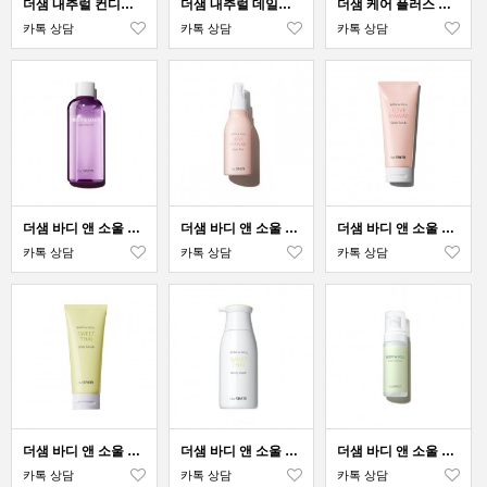
더샘 내추럴 컨디션 퍼밍 마사지 크림
더샘 내추럴 데일리 아보카도 바디 크림
더샘 케어 플러스 바디 필링 스프레이
카톡 상담
카톡 상담
카톡 상담
더샘 바디 앤 소울 라이트 바디 오일
더샘 바디 앤 소울 러브 하와이 바디 미스트
더샘 바디 앤 소울 러브 하와이 바디 스크럽
카톡 상담
카톡 상담
카톡 상담
더샘 바디 앤 소울 스윗 타이 바디 스크럽
더샘 바디 앤 소울 스윗 타이 바디 워시
더샘 바디 앤 소울 이너 클렌져
카톡 상담
카톡 상담
카톡 상담