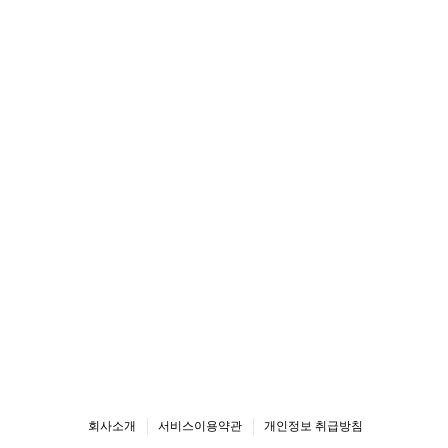
회사소개
서비스이용약관
개인정보 취급방침