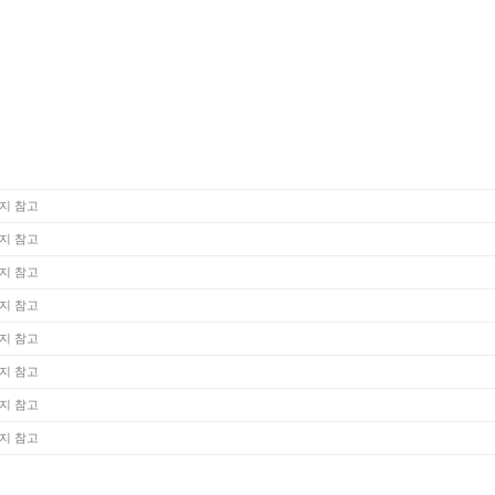
지 참고
지 참고
지 참고
지 참고
지 참고
지 참고
지 참고
지 참고