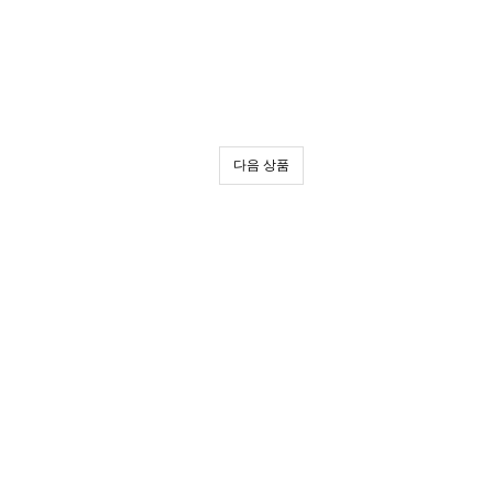
다음 상품