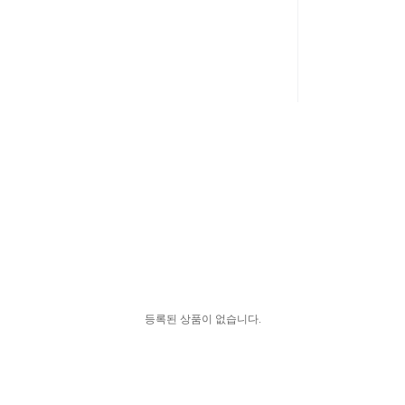
등록된 상품이 없습니다.