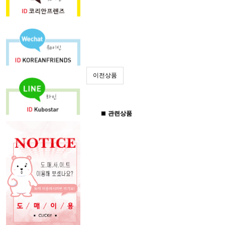
이전상품
관련상품