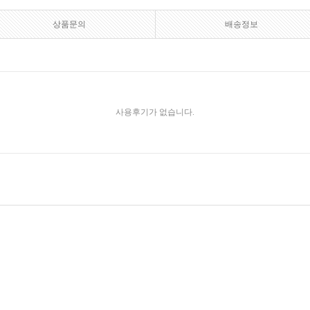
상품문의
배송정보
사용후기가 없습니다.