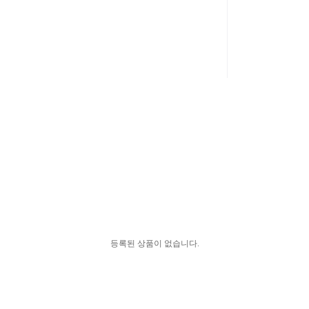
등록된 상품이 없습니다.