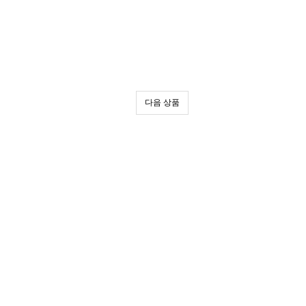
다음 상품