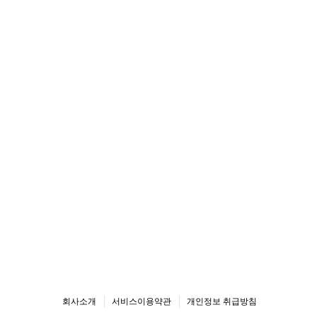
회사소개
서비스이용약관
개인정보 취급방침