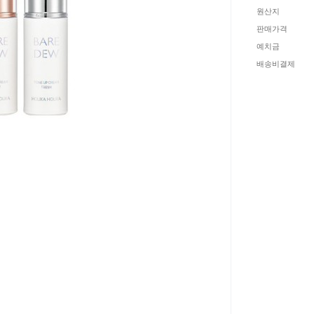
원산지
판매가격
예치금
배송비결제