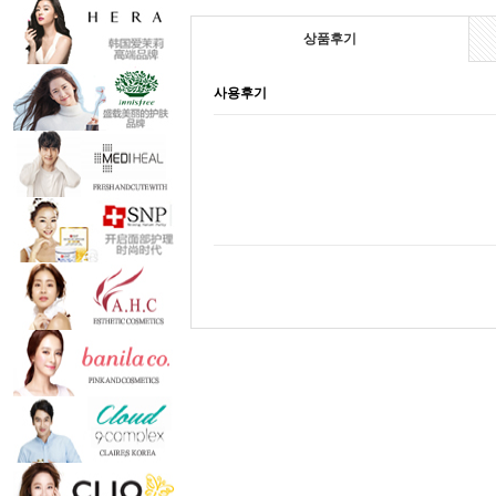
상품후기
사용후기