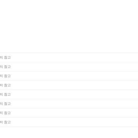
지 참고
지 참고
지 참고
지 참고
지 참고
지 참고
지 참고
지 참고