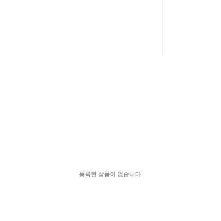
등록된 상품이 없습니다.