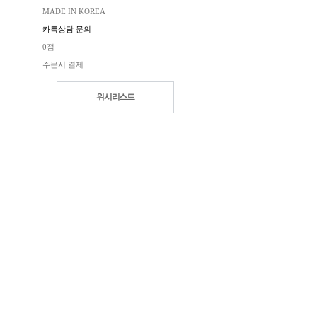
MADE IN KOREA
카톡상담 문의
0점
주문시 결제
위시리스트