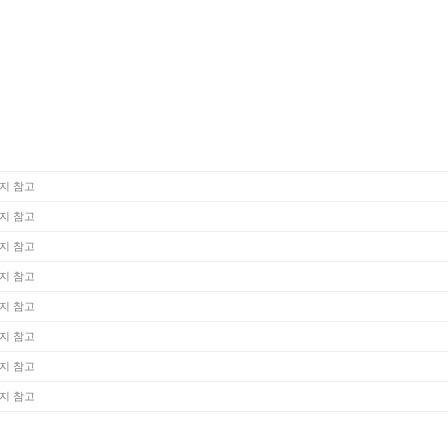
지 참고
지 참고
지 참고
지 참고
지 참고
지 참고
지 참고
지 참고