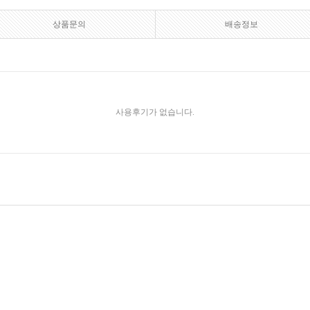
상품문의
배송정보
사용후기가 없습니다.