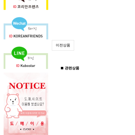
이전상품
관련상품