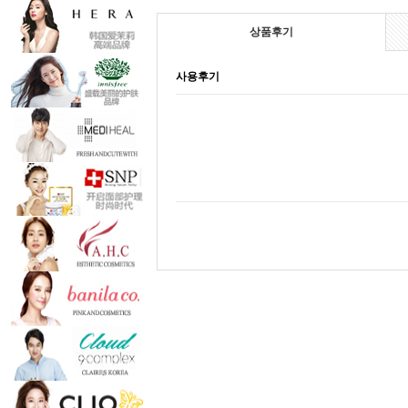
상품후기
사용후기