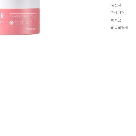
원산지
판매가격
예치금
배송비결제