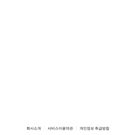
회사소개
서비스이용약관
개인정보 취급방침