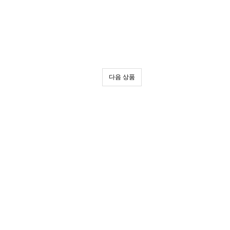
다음 상품