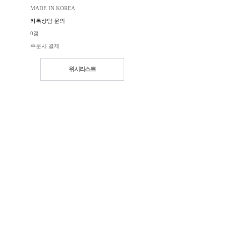
MADE IN KOREA
카톡상담 문의
0점
주문시 결제
위시리스트