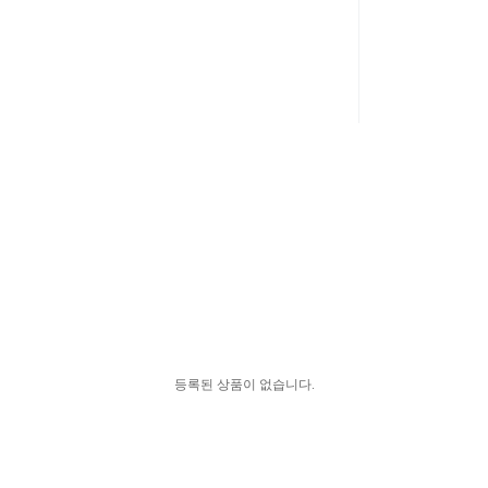
등록된 상품이 없습니다.