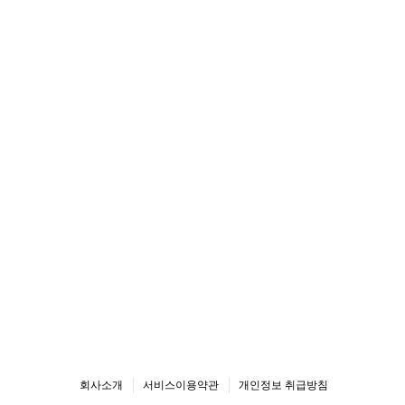
회사소개
서비스이용약관
개인정보 취급방침