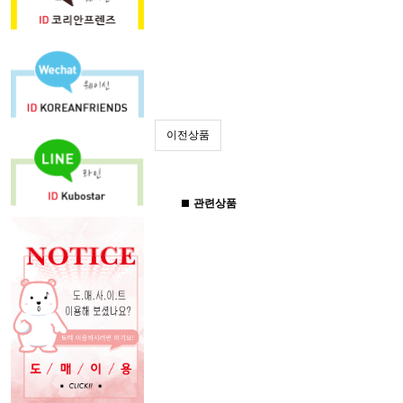
이전상품
관련상품