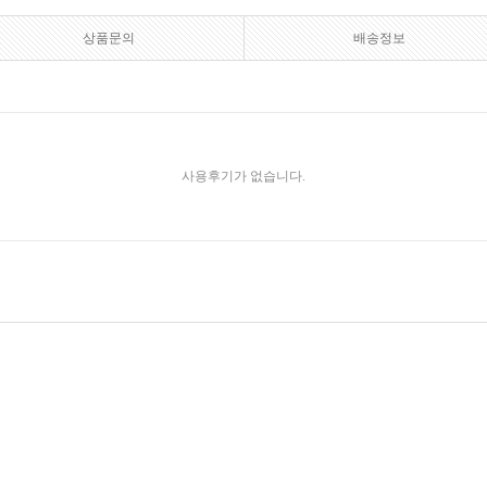
상품문의
배송정보
사용후기가 없습니다.