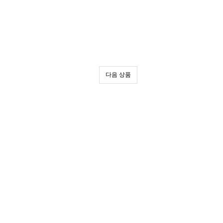
다음 상품