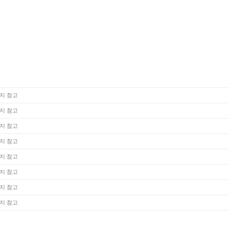
지 참고
지 참고
지 참고
지 참고
지 참고
지 참고
지 참고
지 참고