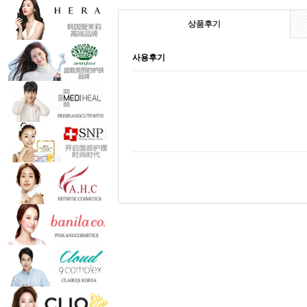
상품후기
사용후기