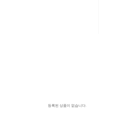
등록된 상품이 없습니다.