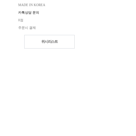
MADE IN KOREA
카톡상담 문의
0점
주문시 결제
위시리스트