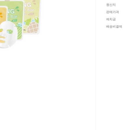
원산지
판매가격
예치금
배송비결제