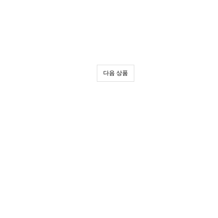
다음 상품