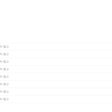
지 참고
지 참고
지 참고
지 참고
지 참고
지 참고
지 참고
지 참고