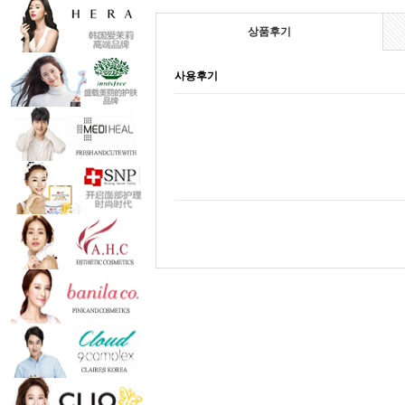
상품후기
사용후기