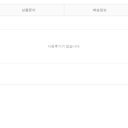
상품문의
배송정보
사용후기가 없습니다.