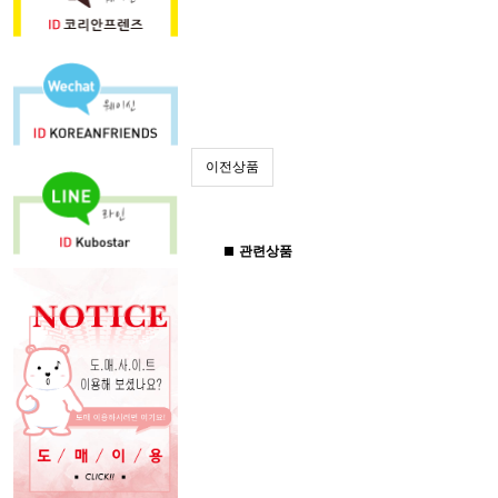
이전상품
관련상품