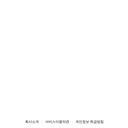
회사소개
서비스이용약관
개인정보 취급방침