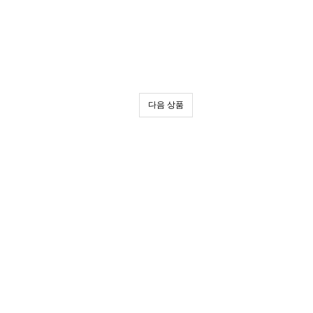
다음 상품