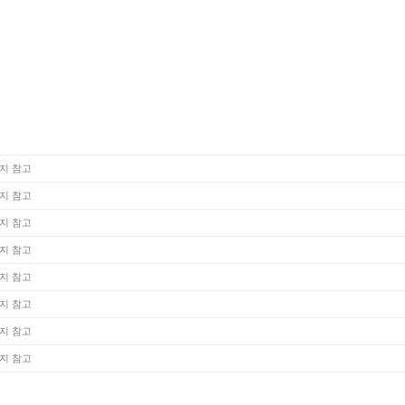
지 참고
지 참고
지 참고
지 참고
지 참고
지 참고
지 참고
지 참고