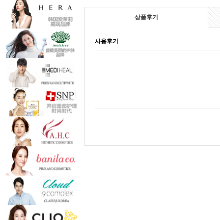
상품후기
사용후기