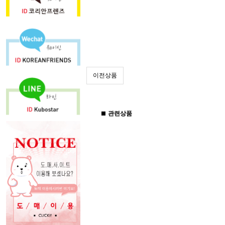
이전상품
관련상품