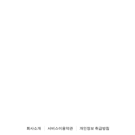
회사소개
서비스이용약관
개인정보 취급방침