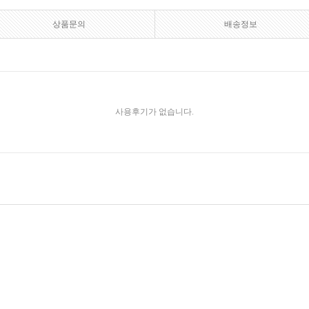
상품문의
배송정보
사용후기가 없습니다.