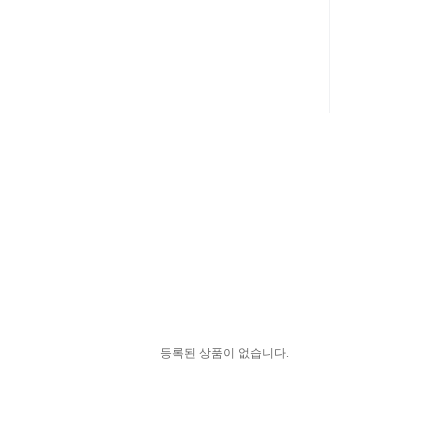
등록된 상품이 없습니다.