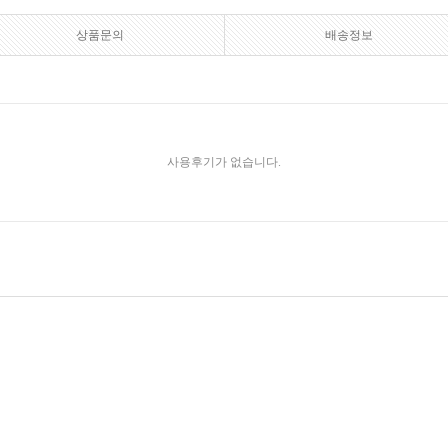
상품문의
배송정보
사용후기가 없습니다.