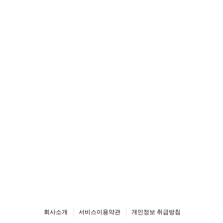
회사소개
서비스이용약관
개인정보 취급방침