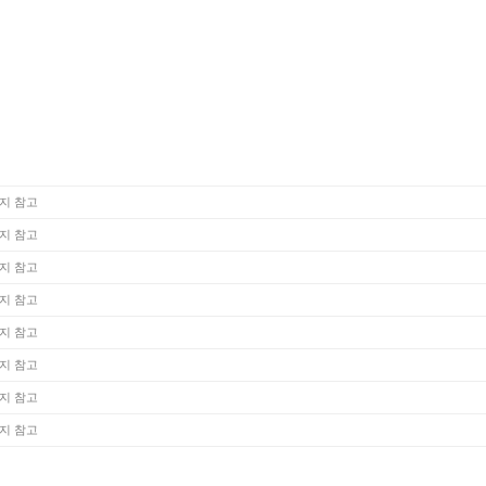
지 참고
지 참고
지 참고
지 참고
지 참고
지 참고
지 참고
지 참고