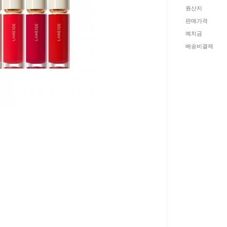
원산지
판매가격
예치금
배송비결제