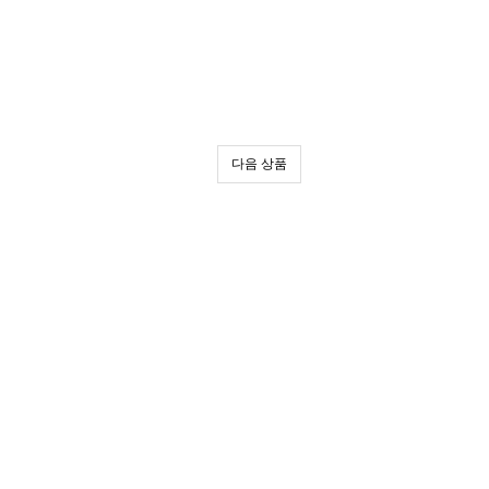
다음 상품