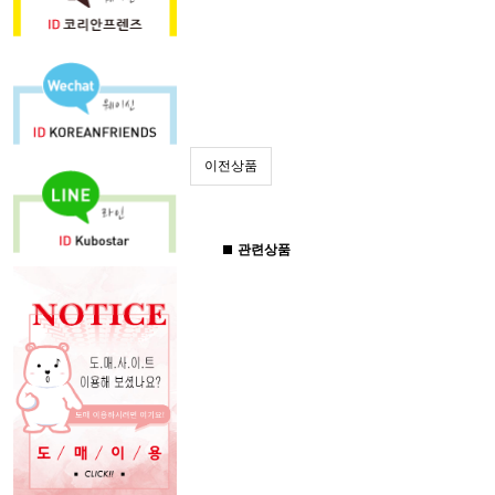
이전상품
관련상품