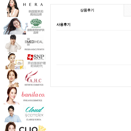
상품후기
사용후기