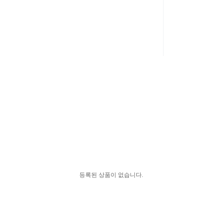
등록된 상품이 없습니다.