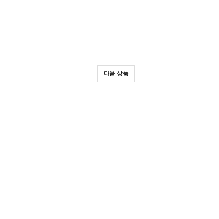
다음 상품