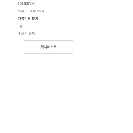
SOMEBYMI
MADE IN KOREA
카톡상담 문의
0점
주문시 결제
위시리스트