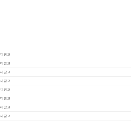
지 참고
지 참고
지 참고
지 참고
지 참고
지 참고
지 참고
지 참고