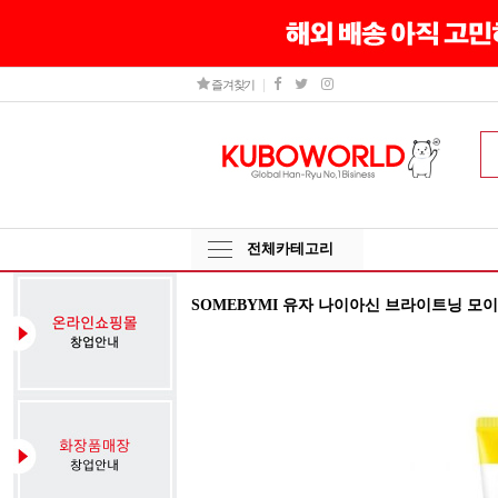
즐겨찾기
전체카테고리
SOMEBYMI 유자 나이아신 브라이트닝 모이스