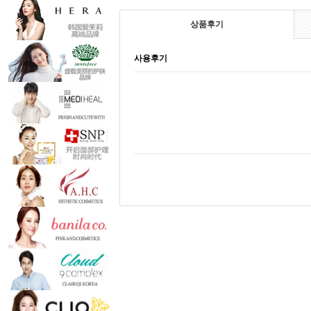
상품후기
사용후기