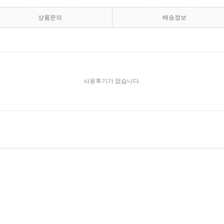
상품문의
배송정보
사용후기가 없습니다.