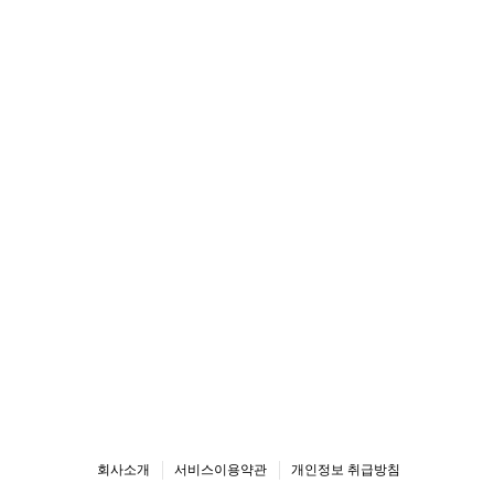
회사소개
서비스이용약관
개인정보 취급방침