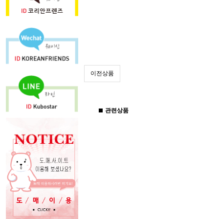
이전상품
관련상품