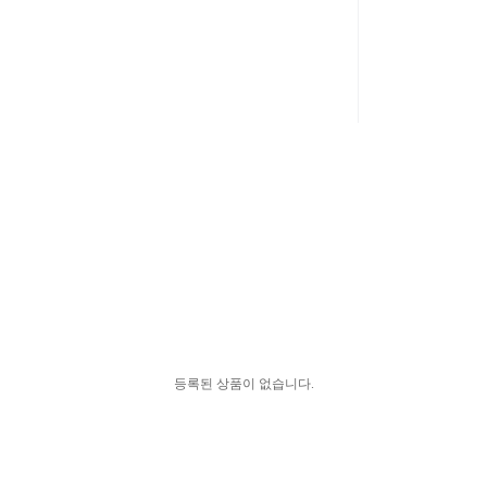
등록된 상품이 없습니다.