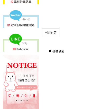
이전상품
관련상품