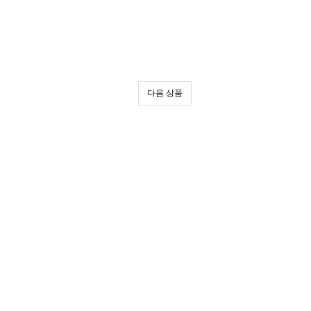
다음 상품