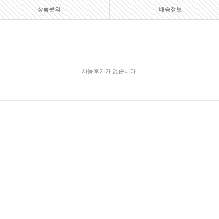
상품문의
배송정보
사용후기가 없습니다.