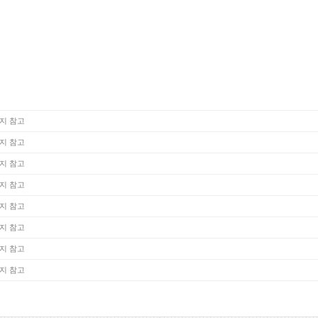
지 참고
지 참고
지 참고
지 참고
지 참고
지 참고
지 참고
지 참고