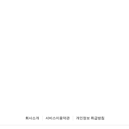
회사소개
서비스이용약관
개인정보 취급방침