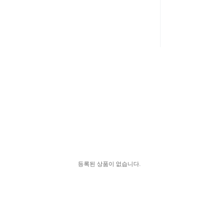
등록된 상품이 없습니다.