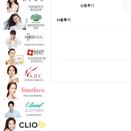
상품후기
사용후기