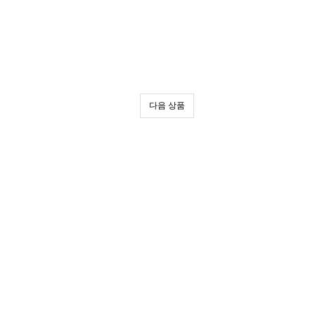
다음 상품