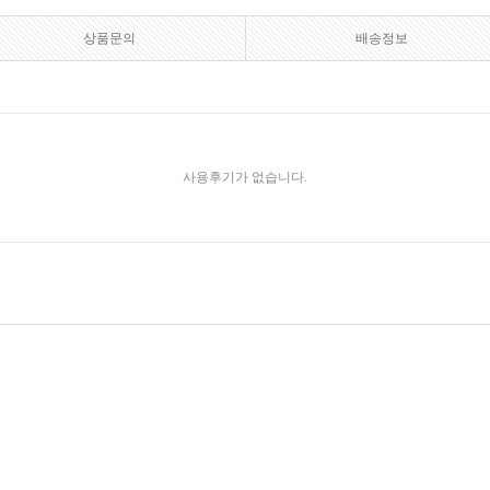
상품문의
배송정보
사용후기가 없습니다.