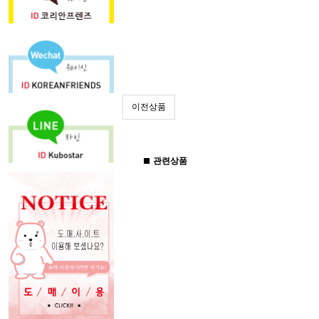
이전상품
관련상품