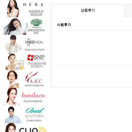
상품후기
사용후기