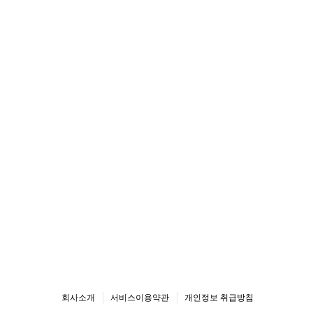
회사소개
서비스이용약관
개인정보 취급방침