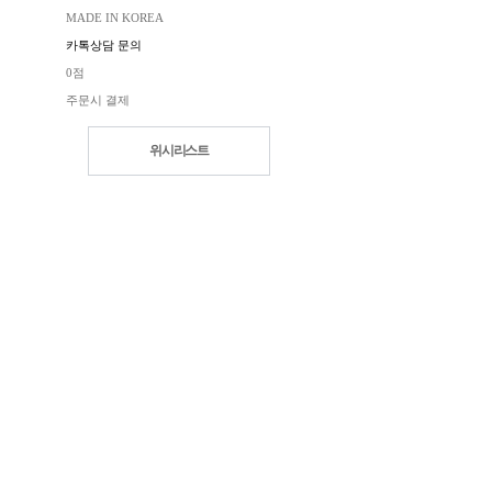
MADE IN KOREA
카톡상담 문의
0점
주문시 결제
위시리스트