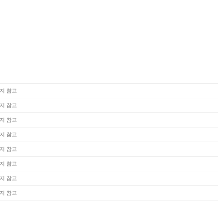
지 참고
지 참고
지 참고
지 참고
지 참고
지 참고
지 참고
지 참고