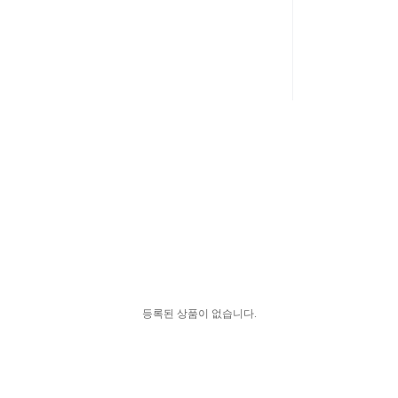
등록된 상품이 없습니다.