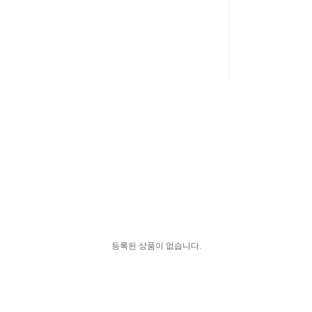
등록된 상품이 없습니다.