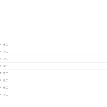
지 참고
지 참고
지 참고
지 참고
지 참고
지 참고
지 참고
지 참고