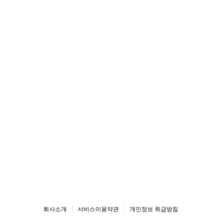
회사소개
서비스이용약관
개인정보 취급방침