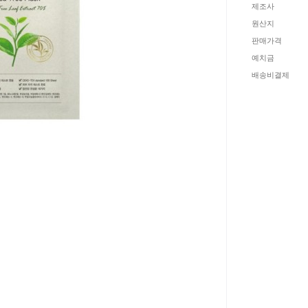
제조사
원산지
판매가격
예치금
배송비결제