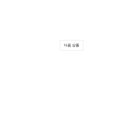
다음 상품