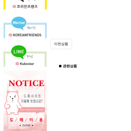
이전상품
관련상품