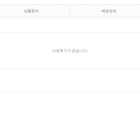
상품문의
배송정보
사용후기가 없습니다.