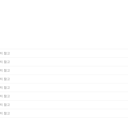
지 참고
지 참고
지 참고
지 참고
지 참고
지 참고
지 참고
지 참고