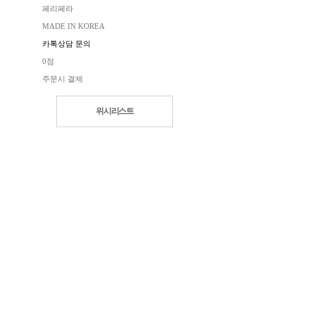
페리페라
MADE IN KOREA
카톡상담 문의
0점
주문시 결제
위시리스트