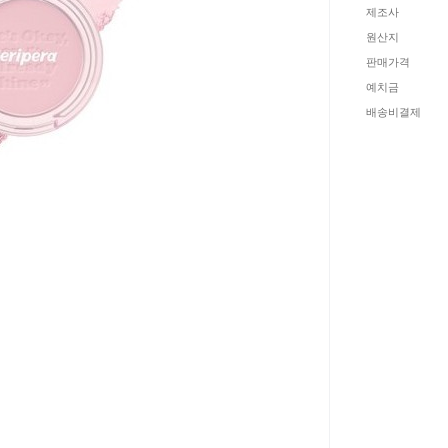
제조사
원산지
판매가격
예치금
배송비결제