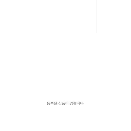
등록된 상품이 없습니다.