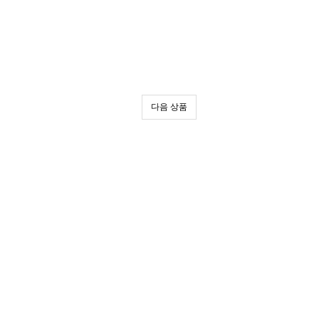
다음 상품