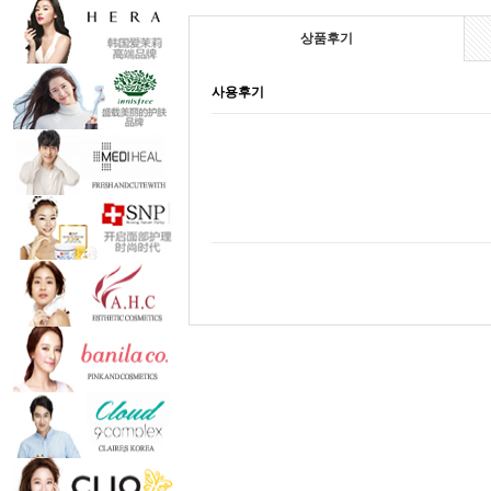
상품후기
사용후기