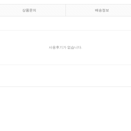
상품문의
배송정보
사용후기가 없습니다.