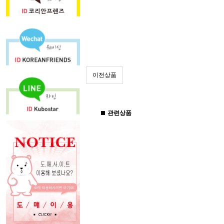
이전상품
관련상품