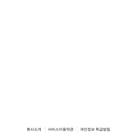
회사소개
서비스이용약관
개인정보 취급방침