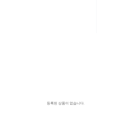
등록된 상품이 없습니다.