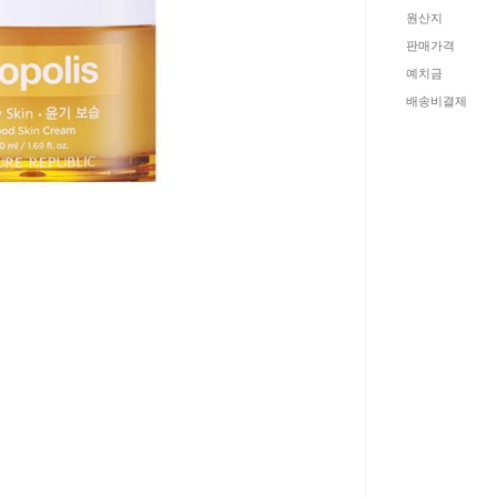
원산지
판매가격
예치금
배송비결제