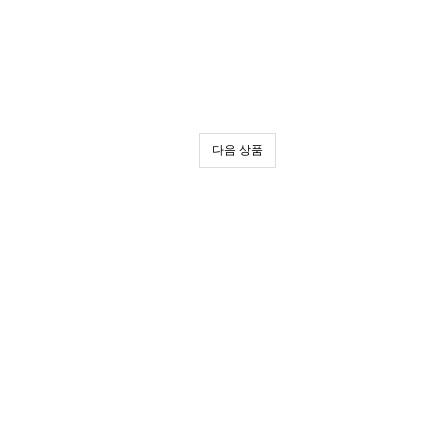
다음 상품