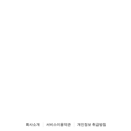
회사소개
서비스이용약관
개인정보 취급방침