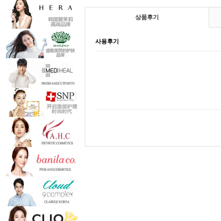
상품후기
사용후기