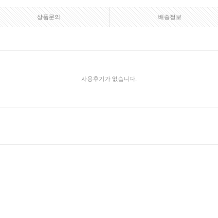
상품문의
배송정보
사용후기가 없습니다.