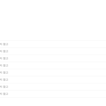
지 참고
지 참고
지 참고
지 참고
지 참고
지 참고
지 참고
지 참고