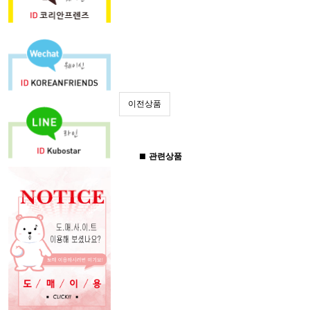
이전상품
관련상품