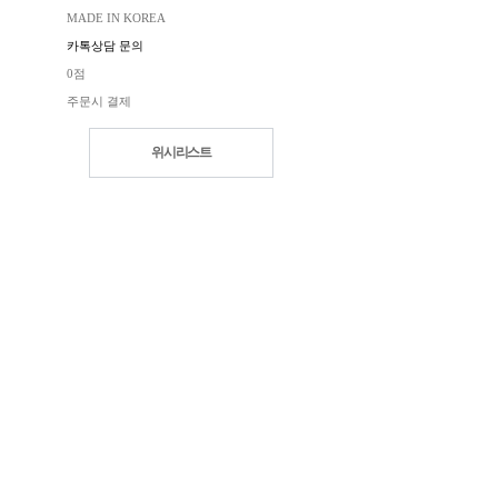
MADE IN KOREA
카톡상담 문의
0점
주문시 결제
위시리스트