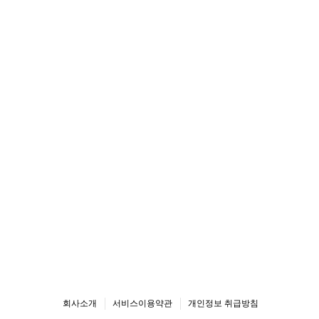
회사소개
서비스이용약관
개인정보 취급방침