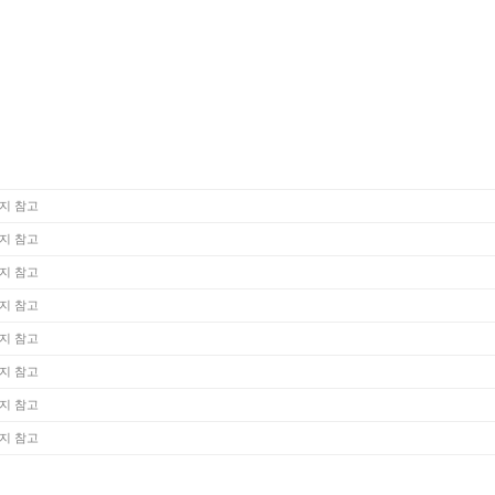
지 참고
지 참고
지 참고
지 참고
지 참고
지 참고
지 참고
지 참고