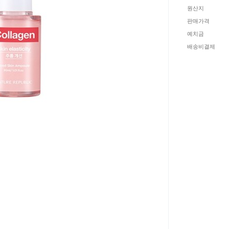
원산지
판매가격
예치금
배송비결제