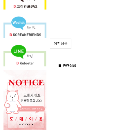
이전상품
관련상품