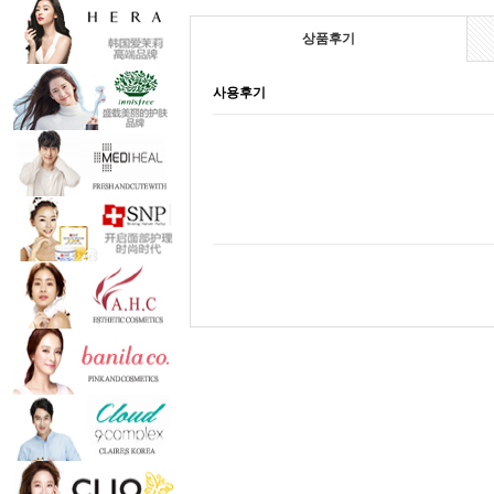
상품후기
사용후기