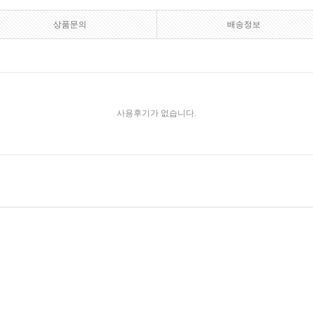
상품문의
배송정보
사용후기가 없습니다.