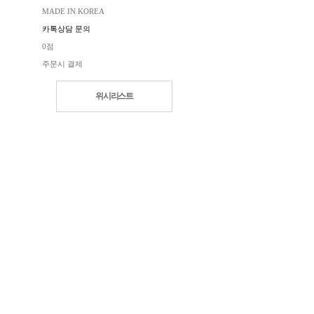
MADE IN KOREA
카톡상담 문의
0점
주문시 결제
위시리스트