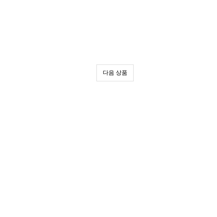
다음 상품