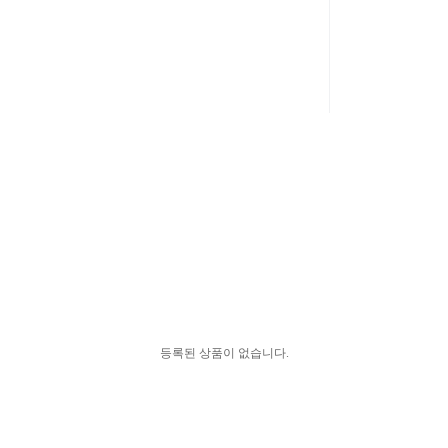
등록된 상품이 없습니다.