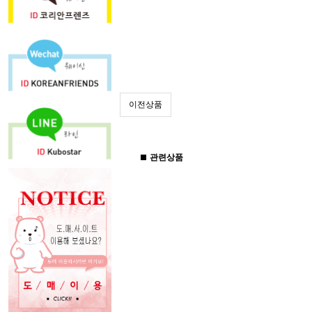
이전상품
관련상품