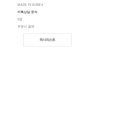
MADE IN KOREA
카톡상담 문의
0점
주문시 결제
위시리스트