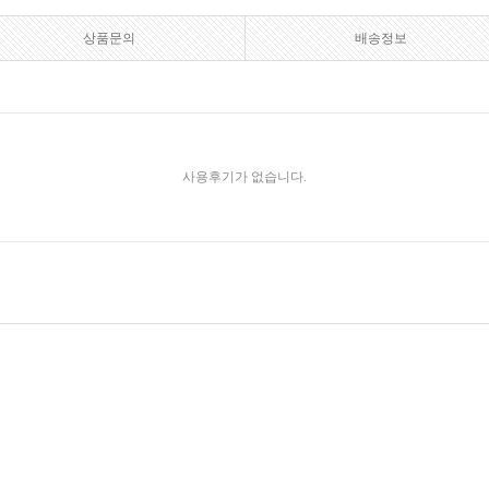
상품문의
배송정보
사용후기가 없습니다.