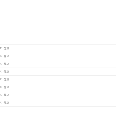
지 참고
지 참고
지 참고
지 참고
지 참고
지 참고
지 참고
지 참고