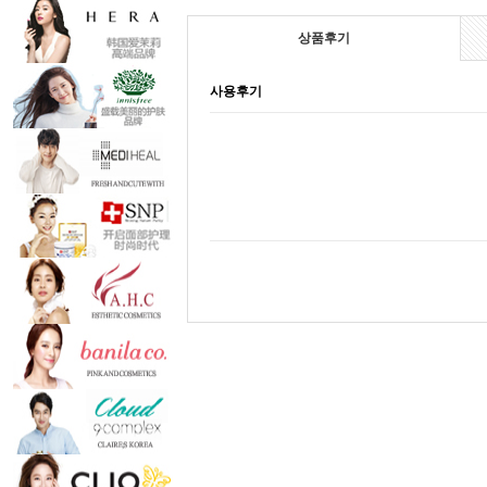
상품후기
사용후기