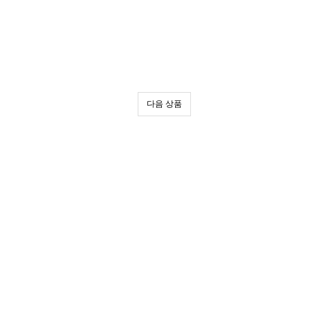
다음 상품