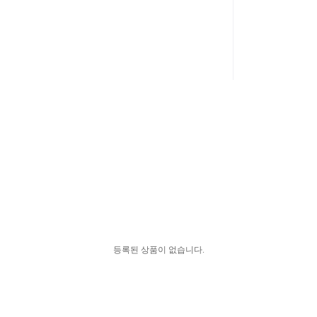
등록된 상품이 없습니다.