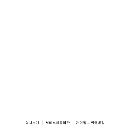
회사소개
서비스이용약관
개인정보 취급방침