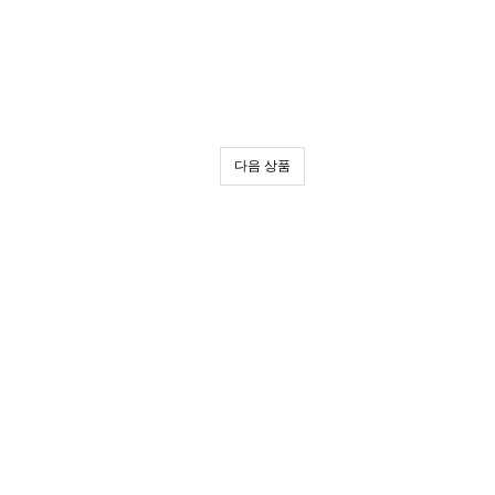
다음 상품