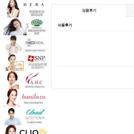
상품후기
사용후기