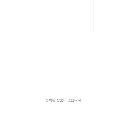
등록된 상품이 없습니다.