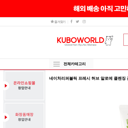
즐겨찾기
전체카테고리
네이처리퍼블릭 프레시 허브 알로에 클렌징 