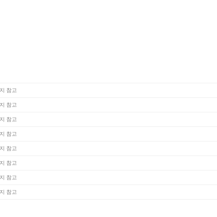
지 참고
지 참고
지 참고
지 참고
지 참고
지 참고
지 참고
지 참고