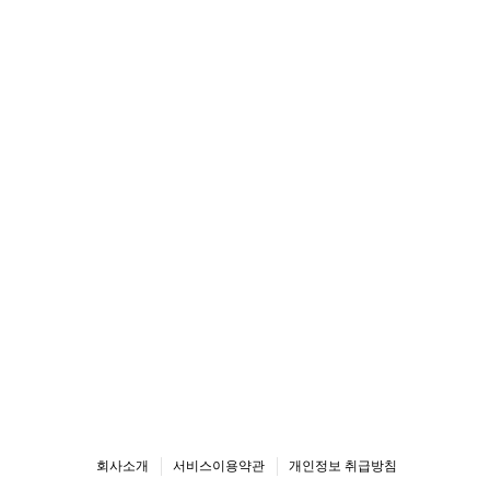
회사소개
서비스이용약관
개인정보 취급방침