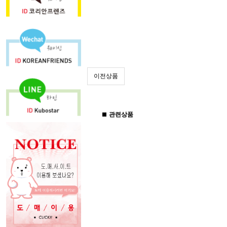
이전상품
관련상품