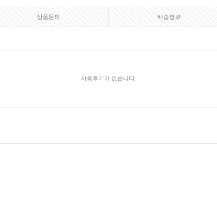
상품문의
배송정보
사용후기가 없습니다.