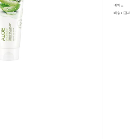
예치금
배송비결제