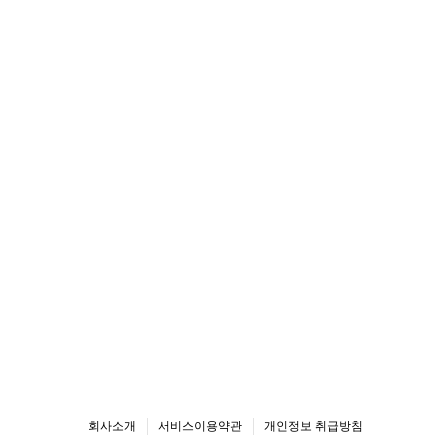
회사소개
서비스이용약관
개인정보 취급방침