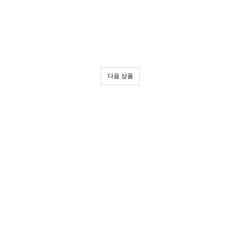
다음 상품