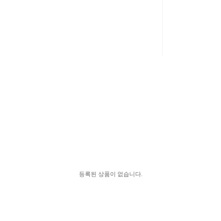
등록된 상품이 없습니다.