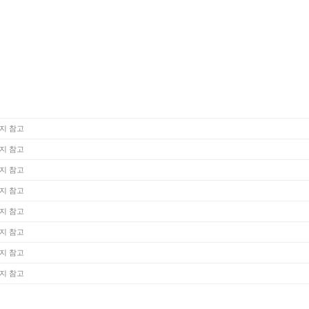
지 참고
지 참고
지 참고
지 참고
지 참고
지 참고
지 참고
지 참고