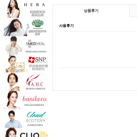
상품후기
사용후기