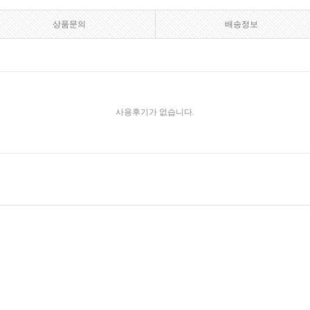
상품문의
배송정보
사용후기가 없습니다.