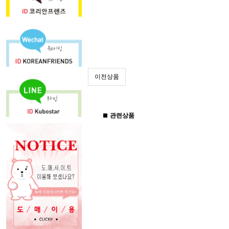
이전상품
관련상품