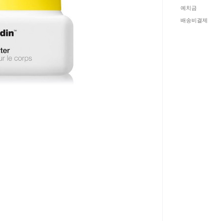
예치금
배송비결제