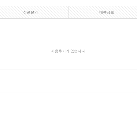
상품문의
배송정보
사용후기가 없습니다.