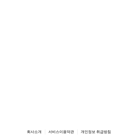
회사소개
서비스이용약관
개인정보 취급방침