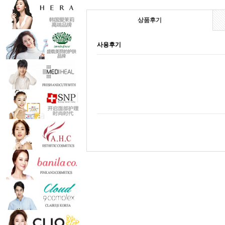
상품후기
사용후기