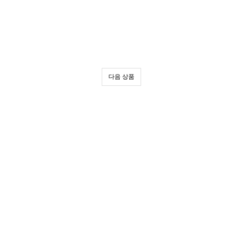
다음 상품