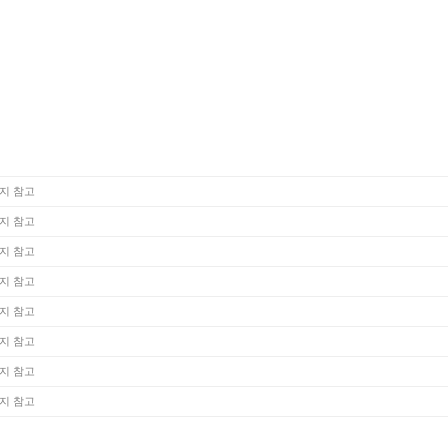
지 참고
지 참고
지 참고
지 참고
지 참고
지 참고
지 참고
지 참고