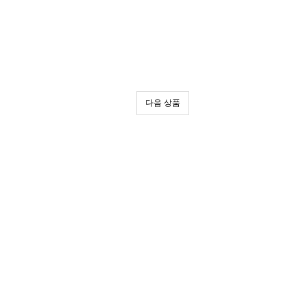
다음 상품