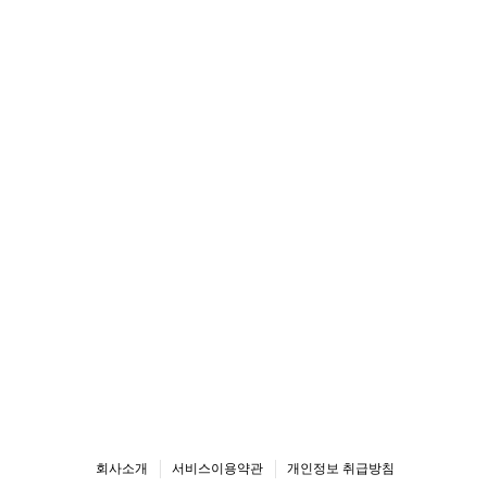
회사소개
서비스이용약관
개인정보 취급방침