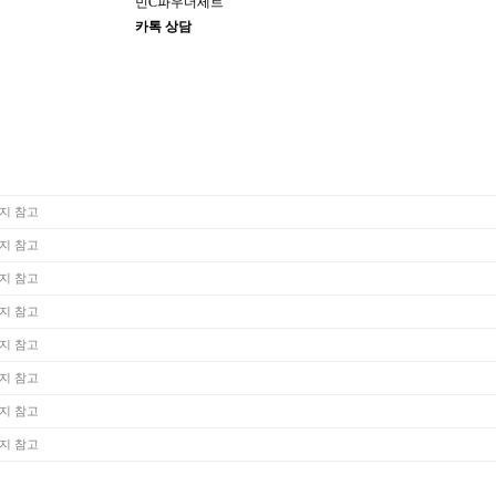
민C파우더세트
카톡 상담
지 참고
지 참고
지 참고
지 참고
지 참고
지 참고
지 참고
지 참고