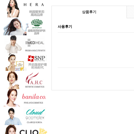
상품후기
사용후기