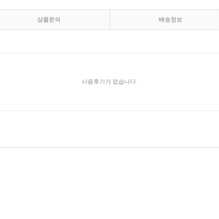
상품문의
배송정보
사용후기가 없습니다.