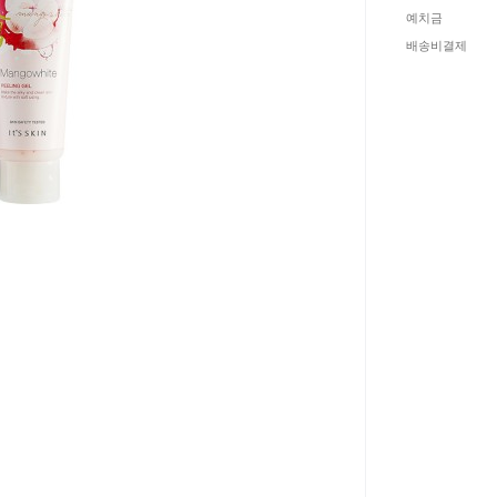
예치금
배송비결제