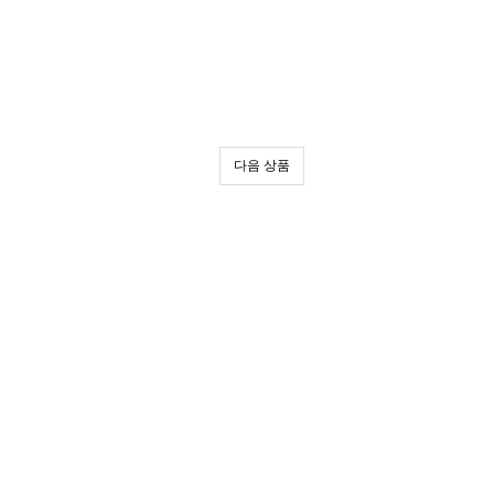
다음 상품