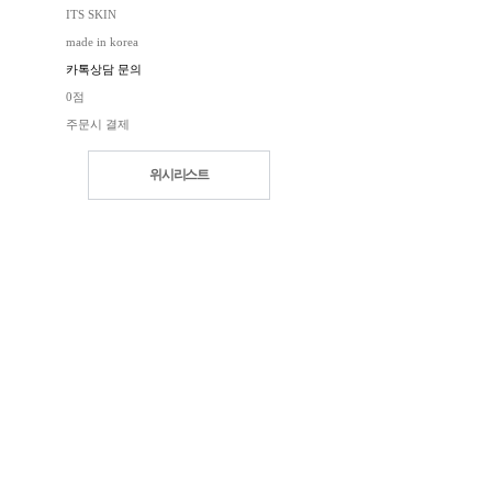
ITS SKIN
made in korea
카톡상담 문의
0점
주문시 결제
위시리스트