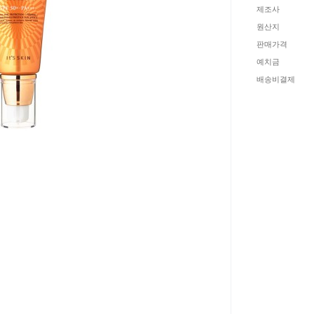
제조사
원산지
판매가격
예치금
배송비결제