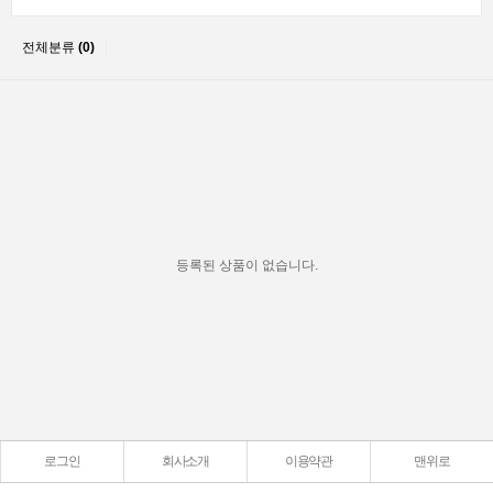
전체분류
(0)
등록된 상품이 없습니다.
로그인
회사소개
이용약관
맨위로