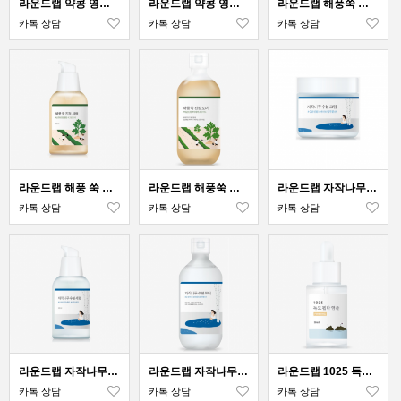
라운드랩 약콩 영양 크림 50ml
라운드랩 약콩 영양 토너 300ml
라운드랩 해풍쑥 진정 크림 50ml
카톡 상담
카톡 상담
카톡 상담
라운드랩 해풍 쑥 진정 세럼 50ml
라운드랩 해풍쑥 진정 토너 300ml
라운드랩 자작나무 수분 크림 80ml
카톡 상담
카톡 상담
카톡 상담
라운드랩 자작나무 수분 세럼 50ml
라운드랩 자작나무 수분 토너 300ml
라운드랩 1025 독도 펩타 앰플 30ml
카톡 상담
카톡 상담
카톡 상담