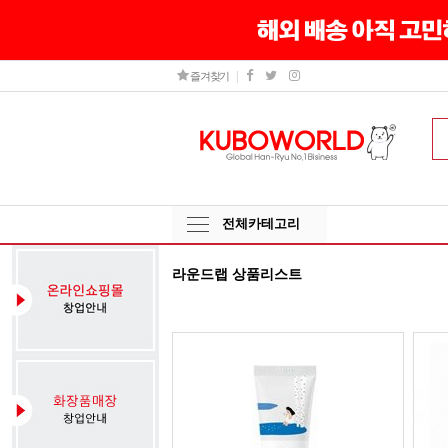
즐겨찾기
전체카테고리
라운드랩 상품리스트