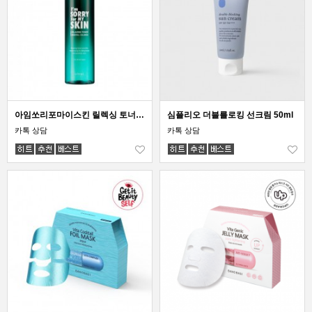
아임쏘리포마이스킨 릴렉싱 토너 200ml
심플리오 더블를로킹 선크림 50ml
카톡 상담
카톡 상담