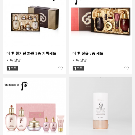
더 후 천기단 화현 3종 기획세트
더 후 진율 3종 세트
카톡 상담
카톡 상담