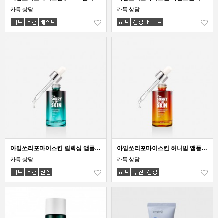
카톡 상담
카톡 상담
아임쏘리포마이스킨 릴렉싱 앰플30ml
아임쏘리포마이스킨 허니빔 앰플 30ml
카톡 상담
카톡 상담