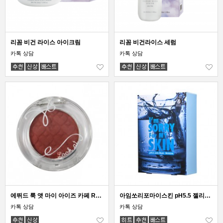
리꼼 비건 라이스 아이크림
리꼼 비건라이스 세럼
카톡 상담
카톡 상담
에뛰드 룩 앳 마이 아이즈 카페 RD301 달달한 대추차
아임쏘리포마이스킨 pH5.5 젤리마스크-모이스처 10EA
카톡 상담
카톡 상담