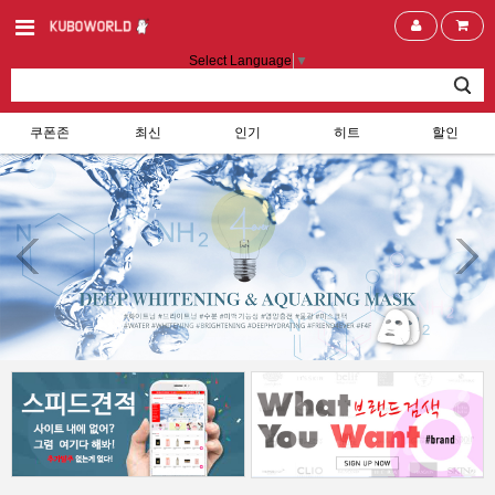
Select Language
▼
쿠폰존
최신
인기
히트
할인