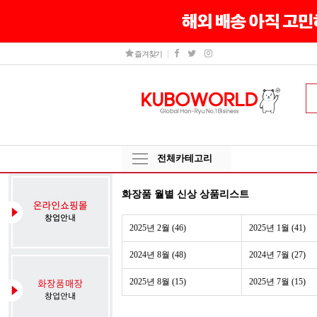
즐겨찾기
전체카테고리
화장품 월별 신상 상품리스트
2025년 2월 (46)
2025년 1월 (41)
2024년 8월 (48)
2024년 7월 (27)
2025년 8월 (15)
2025년 7월 (15)