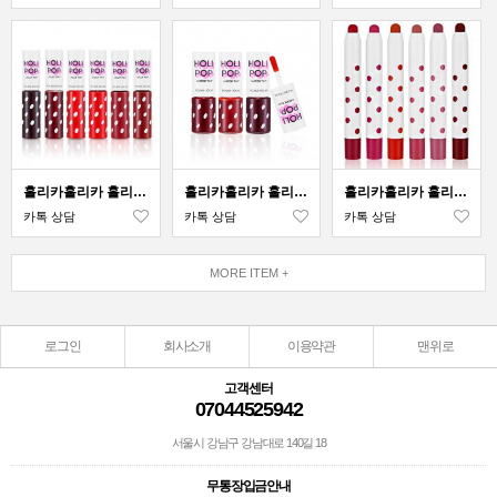
홀리카홀리카 홀리팝 젤리 틴트
홀리카홀리카 홀리팝 워터 틴트
홀리카홀리카 홀리팝 벨벳 립 펜슬
카톡 상담
카톡 상담
카톡 상담
MORE ITEM +
로그인
회사소개
이용약관
맨위로
고객센터
07044525942
서울시 강남구 강남대로 140길 18
무통장입금안내