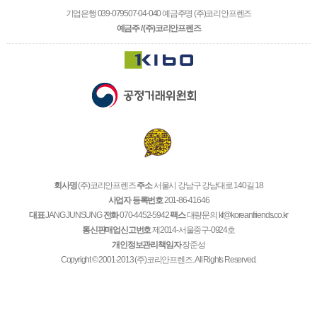
기업은행 039-079507-04-040 예금주명 (주)코리안프렌즈
예금주 / (주)코리안프렌즈
회사명
(주)코리안프렌즈
주소
서울시 강남구 강남대로 140길 18
사업자 등록번호
201-86-41646
대표
JANG JUNSUNG
전화
070-4452-5942
팩스
대량문의 kf@koreanfriends.co.kr
통신판매업신고번호
제2014-서울중구-0924호
개인정보관리책임자
장준성
Copyright © 2001-2013 (주)코리안프렌즈. All Rights Reserved.