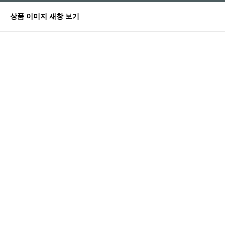
상품 이미지 새창 보기