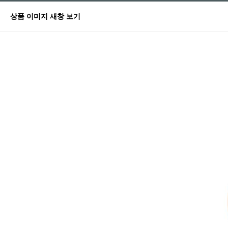
상품 이미지 새창 보기