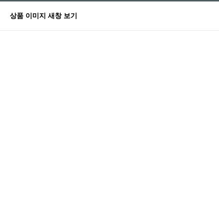
상품 이미지 새창 보기