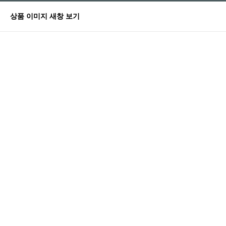
상품 이미지 새창 보기