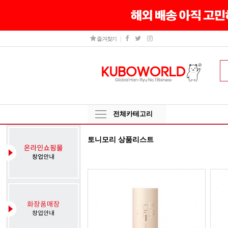
즐겨찾기
전체카테고리
토니모리 상품리스트