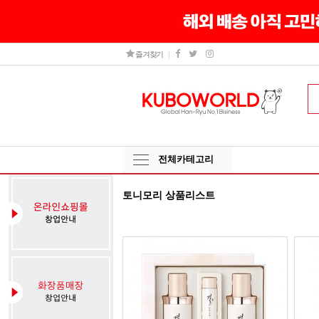
즐겨찾기
전체카테고리
토니모리 상품리스트