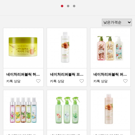
네이처리퍼블릭 허니 앤 허브 마사지 크림
네이처리퍼블릭 프레시 허브 피치 블라썸 바디 로션
네이처리퍼블릭 퍼퓸 드 네이처 바디 로션
카톡 상담
카톡 상담
카톡 상담